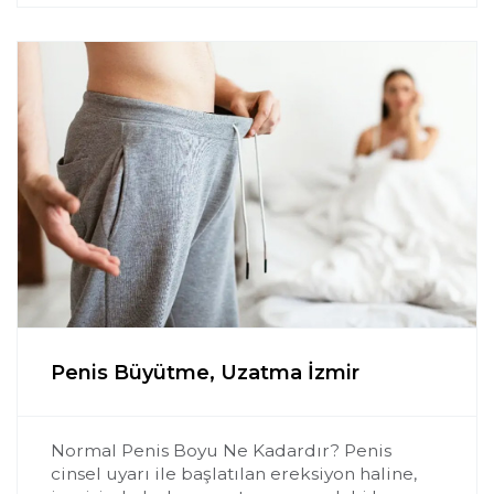
Penis Büyütme, Uzatma İzmir
Normal Penis Boyu Ne Kadardır? Penis
cinsel uyarı ile başlatılan ereksiyon haline,