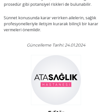
prosedür gibi potansiyel riskleri de bulunabilir.
Sünnet konusunda karar verirken ailelerin, sağlık
profesyonelleriyle iletişim kurarak bilinçli bir karar
vermeleri önemlidir.
Güncelleme Tarihi: 24.01.2024