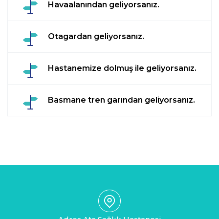
Havaalanından geliyorsanız.
Otagardan geliyorsanız.
Hastanemize dolmuş ile geliyorsanız.
Basmane tren garından geliyorsanız.