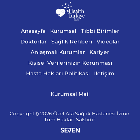
Anasayfa
Kurumsal
Tıbbi Birimler
Doktorlar
Sağlık Rehberi
Videolar
Anlaşmalı Kurumlar
Kariyer
Kişisel Verilerinizin Korunması
Hasta Hakları Politikası
İletişim
Kurumsal Mail
Copyright
2026 Özel Ata Sağlık Hastanesi İzmir.
Tüm Hakları Saklıdır.