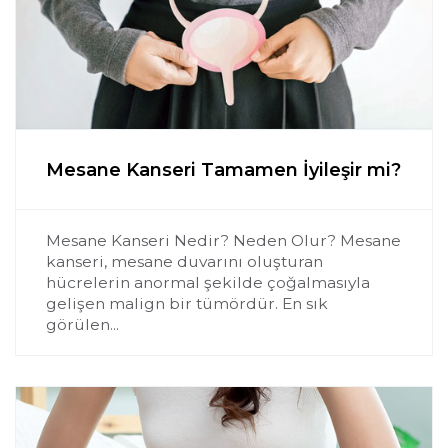
Mesane Kanseri Tamamen İyileşir mi?
Mesane Kanseri Nedir? Neden Olur? Mesane
kanseri, mesane duvarını oluşturan
hücrelerin anormal şekilde çoğalmasıyla
gelişen malign bir tümördür. En sık
görülen...