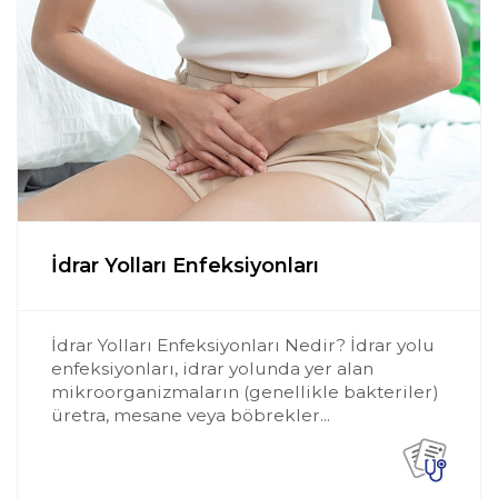
İdrar Yolları Enfeksiyonları
İdrar Yolları Enfeksiyonları Nedir? İdrar yolu
enfeksiyonları, idrar yolunda yer alan
mikroorganizmaların (genellikle bakteriler)
üretra, mesane veya böbrekler...