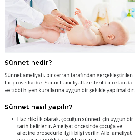
Sünnet nedir?
Sünnet ameliyatı, bir cerrah tarafından gerçekleştirilen
bir prosedürdür. Sünnet ameliyatları steril bir ortamda
ve tıbbi hijyen kurallarına uygun bir şekilde yapılmalıdır.
Sünnet nasıl yapılır?
Hazırlık:
İlk olarak, çocuğun sünneti için uygun bir
tarih belirlenir. Ameliyat öncesinde çocuğa ve
ailesine prosedürle ilgili bilgi verilir. Aile, ameliyat
günü için gerekli hazırlıkları yapar.