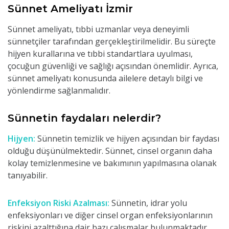
Sünnet Ameliyatı İzmir
Sünnet ameliyatı, tıbbi uzmanlar veya deneyimli
sünnetçiler tarafından gerçekleştirilmelidir. Bu süreçte
hijyen kurallarına ve tıbbi standartlara uyulması,
çocuğun güvenliği ve sağlığı açısından önemlidir. Ayrıca,
sünnet ameliyatı konusunda ailelere detaylı bilgi ve
yönlendirme sağlanmalıdır.
Sünnetin faydaları nelerdir?
Hijyen:
Sünnetin temizlik ve hijyen açısından bir faydası
olduğu düşünülmektedir. Sünnet, cinsel organın daha
kolay temizlenmesine ve bakımının yapılmasına olanak
tanıyabilir.
Enfeksiyon Riski Azalması:
Sünnetin, idrar yolu
enfeksiyonları ve diğer cinsel organ enfeksiyonlarının
riskini azalttığına dair bazı çalışmalar bulunmaktadır.